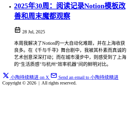
2025年30周：阅读记录Notion模板改
善和周末魔都观察
28 Jul, 2025
本周我解决了Notion的一大自动化难题，并在上海收获
良多。在《千与千寻》舞台剧中，我被其朴素而真诚的
艺术创意深深打动；而在城市漫步中，则感受到了上海
的“生活质感”与杭州“效率机器”间的鲜明对比。
小陶持续精进 on X
Send an email to 小陶持续精进
Copyright © 2026
|
All rights reserved.