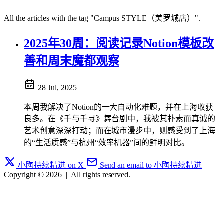
All the articles with the tag "Campus STYLE（美罗城店）".
2025年30周：阅读记录Notion模板改
善和周末魔都观察
28 Jul, 2025
本周我解决了Notion的一大自动化难题，并在上海收获
良多。在《千与千寻》舞台剧中，我被其朴素而真诚的
艺术创意深深打动；而在城市漫步中，则感受到了上海
的“生活质感”与杭州“效率机器”间的鲜明对比。
小陶持续精进 on X
Send an email to 小陶持续精进
Copyright © 2026
|
All rights reserved.