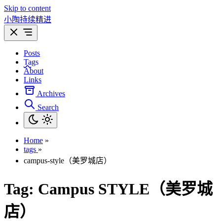
Skip to content
小陶持续精进
Posts
Tags
About
Links
Archives
Search
Home
»
tags
»
campus-style（美罗城店）
Tag:
Campus STYLE（美罗城
店）