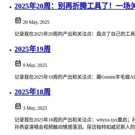
2025年20周：别再折腾工具了！一
20 May, 2025
记录我在2025年20周的产出和关注点：盘点了自己的工
2025年19周
9 May, 2025
记录我在2025年19周的产出和关注点：薅Gemini羊毛
2025年18周
3 May, 2025
记录我在2025年18周的产出和关注点：whyya.xyz
孙燕姿演唱会视频触动情感落泪。探访独特如威尼斯人的阳澄