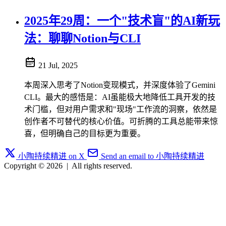
2025年29周：一个"技术盲"的AI新玩
法：聊聊Notion与CLI
21 Jul, 2025
本周深入思考了Notion变现模式，并深度体验了Gemini
CLI。最大的感悟是：AI虽能极大地降低工具开发的技
术门槛，但对用户需求和"现场"工作流的洞察，依然是
创作者不可替代的核心价值。可折腾的工具总能带来惊
喜，但明确自己的目标更为重要。
小陶持续精进 on X
Send an email to 小陶持续精进
Copyright © 2026
|
All rights reserved.