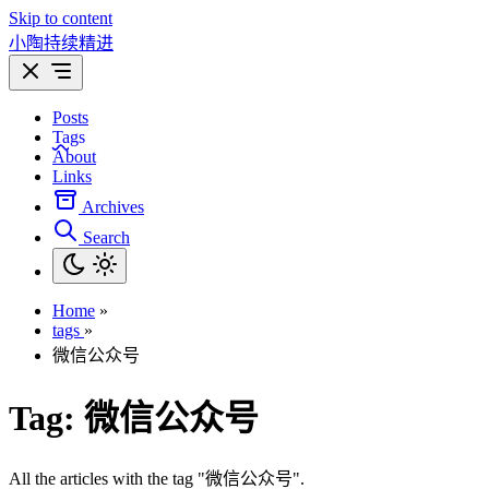
Skip to content
小陶持续精进
Posts
Tags
About
Links
Archives
Search
Home
»
tags
»
微信公众号
Tag:
微信公众号
All the articles with the tag "微信公众号".