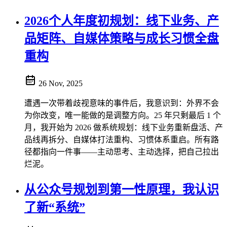
2026个人年度初规划：线下业务、产
品矩阵、自媒体策略与成长习惯全盘
重构
26 Nov, 2025
遭遇一次带着歧视意味的事件后，我意识到：外界不会
为你改变，唯一能做的是调整方向。25 年只剩最后 1 个
月，我开始为 2026 做系统规划：线下业务重新盘活、产
品线再拆分、自媒体打法重构、习惯体系重启。所有路
径都指向一件事——主动思考、主动选择，把自己拉出
烂泥。
从公众号规划到第一性原理，我认识
了新“系统”