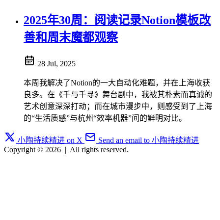
2025年30周：阅读记录Notion模板改
善和周末魔都观察
28 Jul, 2025
本周我解决了Notion的一大自动化难题，并在上海收获
良多。在《千与千寻》舞台剧中，我被其朴素而真诚的
艺术创意深深打动；而在城市漫步中，则感受到了上海
的“生活质感”与杭州“效率机器”间的鲜明对比。
小陶持续精进 on X
Send an email to 小陶持续精进
Copyright © 2026
|
All rights reserved.