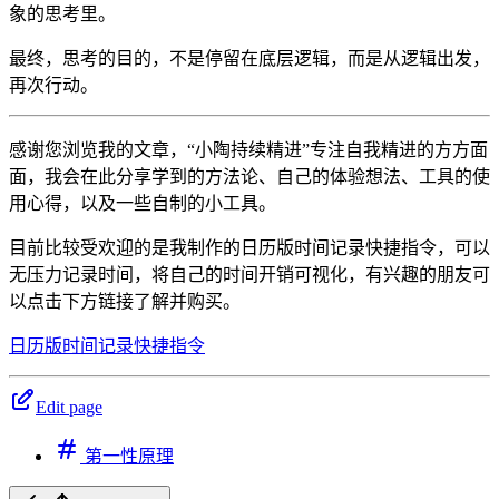
象的思考里。
最终，思考的目的，不是停留在底层逻辑，而是从逻辑出发，
再次行动。
感谢您浏览我的文章，“小陶持续精进”专注自我精进的方方面
面，我会在此分享学到的方法论、自己的体验想法、工具的使
用心得，以及一些自制的小工具。
目前比较受欢迎的是我制作的日历版时间记录快捷指令，可以
无压力记录时间，将自己的时间开销可视化，有兴趣的朋友可
以点击下方链接了解并购买。
日历版时间记录快捷指令
Edit page
第一性原理