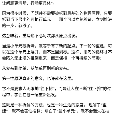
让问题更清晰、行动更具体”。
因为很多时候，问题并不需要被拆到最基础的物理原理，只要
拆到当下最小的可执行单元——那个可以立刻验证、立刻推进
的一步，就够了。
这意味着，重建也不必每次都从原点出发。
当最小单元被拆清，就等于有了新的起点。下一轮的重建，可
以在这个单元上展开，而不是回到零。这样，思考的循环才不
会陷入无止境的推倒重来，而是保持一个可持续的节奏：
从复杂到简单，从简单再到新的复杂。
第一性原理真正的意义，也许就在这里。
它不是要求人无限地“往下挖”，而是让人在不断“往下挖”的过
程中，学会在哪一层重新出发。
这既是一种拆解的方法，也是一种生活的态度。 理解了“重
建”，就不会害怕推翻；明白了“最小单元”，就不会迷失在抽