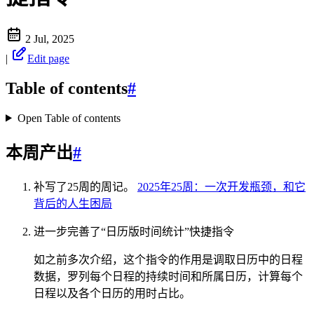
2 Jul, 2025
|
Edit page
Table of contents
#
Open Table of contents
本周产出
#
补写了25周的周记。
2025年25周：一次开发瓶颈，和它
背后的人生困局
进一步完善了“日历版时间统计”快捷指令
如之前多次介绍，这个指令的作用是调取日历中的日程
数据，罗列每个日程的持续时间和所属日历，计算每个
日程以及各个日历的用时占比。