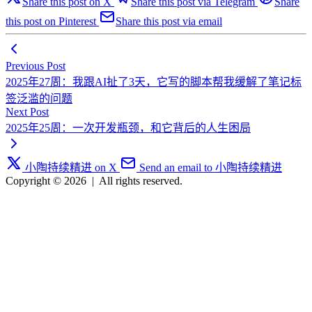
Share this post on X
Share this post via Telegram
Share
this post on Pinterest
Share this post via email
Previous Post
2025年27周：我跟AI扯了3天，它写的脚本帮我缓解了笔记标
签泛滥的问题
Next Post
2025年25周：一次开发瓶颈，和它背后的人生困局
小陶持续精进 on X
Send an email to 小陶持续精进
Copyright © 2026
|
All rights reserved.