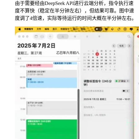
由于需要经由DeepSeek API进行云端分析，指令执行速
度不算快（稳定在半分钟左右），但结果可靠。图中速
度调了4倍速，实际等待运行的时间大概在半分钟左右。