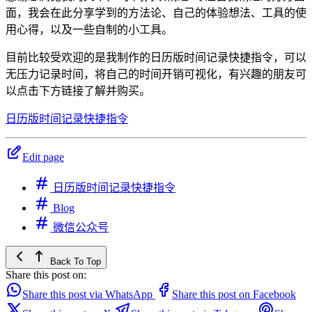
面，我会在此分享学到的方法论、自己的体验想法、工具的使
用心得，以及一些自制的小工具。
目前比较受欢迎的是我制作的日历版时间记录快捷指令，可以
无压力记录时间，将自己的时间开销可视化，有兴趣的朋友可
以点击下方链接了解并购买。
日历版时间记录快捷指令
Edit page
日历版时间记录快捷指令
Blog
微信公众号
Back To Top
Share this post on:
Share this post via WhatsApp
Share this post on Facebook