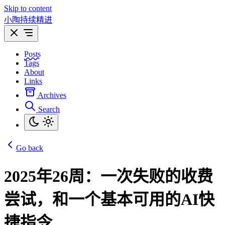
Skip to content
小陶持续精进
Posts
Tags
About
Links
Archives
Search
Go back
2025年26周：一次失败的收费
尝试，和一个基本可用的AI快
捷指令