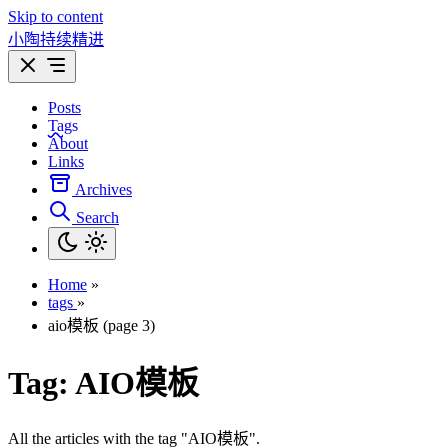
Skip to content
小陶持续精进
Posts
Tags
About
Links
Archives
Search
Home
»
tags
»
aio模板 (page 3)
Tag:
AIO模板
All the articles with the tag "AIO模板".