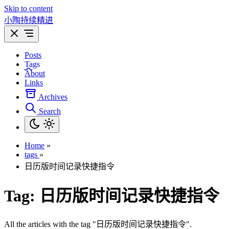
Skip to content
小陶持续精进
Posts
Tags
About
Links
Archives
Search
Home
»
tags
»
日历版时间记录快捷指令
Tag:
日历版时间记录快捷指令
All the articles with the tag "日历版时间记录快捷指令".