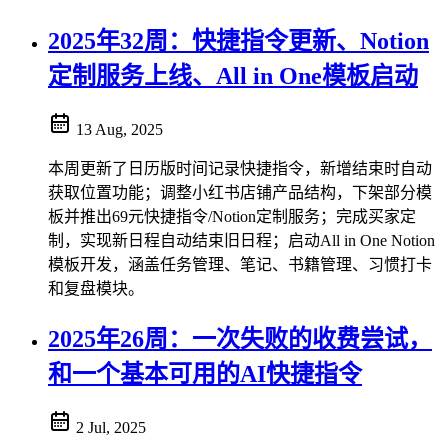
2025年32周：快捷指令更新、Notion
定制服务上线、All in One模板启动
13 Aug, 2025
本周更新了日历版时间记录快捷指令，新增结束时自动
获取位置功能；调整小红书店铺产品结构，下架部分模
板并推出69元快捷指令/Notion定制服务；完成买家定
制，实现新日程自动结束旧日程；启动All in One Notion
模板开发，涵盖任务管理、笔记、书籍管理、习惯打卡
和复盘模块。
2025年26周：一次失败的收费尝试，
和一个基本可用的AI快捷指令
2 Jul, 2025