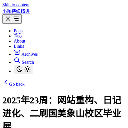
Skip to content
小陶持续精进
Posts
Tags
About
Links
Archives
Search
Go back
2025年23周：网站重构、日记
进化、二刷国美象山校区毕业
展