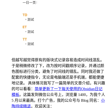
但越写越觉得原有的版块式记录容易造成时间线混乱。
于是稍微修改了下，改为按时间戳顺序记录，并通过颜
色图标进行分类，避免了时间线的错乱。同时我还做了
配套的快捷指令，无论是电脑端还是手机端，都能便捷
地记录。 具体情况我写了一篇简单的文章介绍，有兴趣
的可以看看：
简单更新了一下每天使用的Obsidian日记
模板
。这篇发到微信公众号上，浏览量 1400，为我个人
5 月以来最高。打个广告，我的公众号与 Blog 同名：
小
陶持续精进
，欢迎关注：