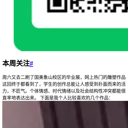
本周关注
#
周六又去二刷了国美象山校区的毕业展，网上热门的雕塑作品
这回终于都看到了，学生的创作总能让人感受到扑面而来的活
力，不匠气。个体情感、时代情绪以及社会结构性冲突都能很
直率地表达出来。 下面是我个人比较喜欢的几个作品：