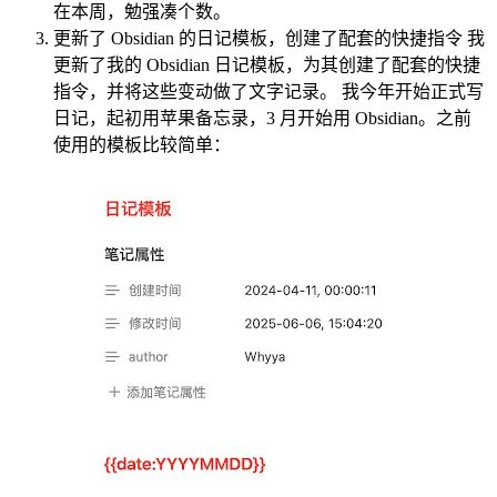
在本周，勉强凑个数。
更新了 Obsidian 的日记模板，创建了配套的快捷指令 我
更新了我的 Obsidian 日记模板，为其创建了配套的快捷
指令，并将这些变动做了文字记录。 我今年开始正式写
日记，起初用苹果备忘录，3 月开始用 Obsidian。之前
使用的模板比较简单：