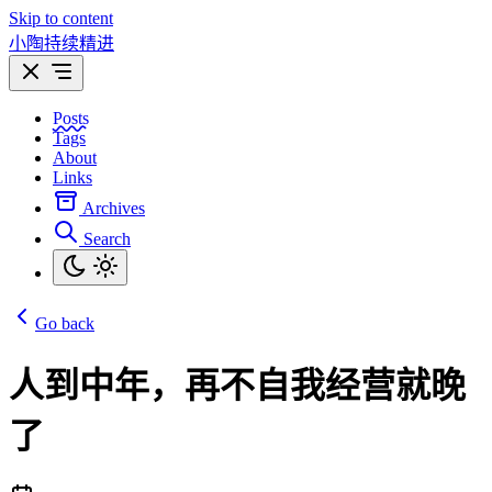
Skip to content
小陶持续精进
Posts
Tags
About
Links
Archives
Search
Go back
人到中年，再不自我经营就晚
了