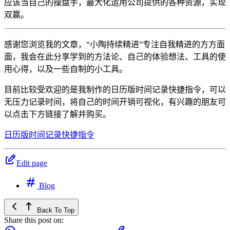
应该当自己的操盘手，最大化运用公司提供的各种资源，实现
双赢。
感谢您浏览我的文章，“小陶持续精进”专注自我精进的方方面
面，我会在此分享学到的方法论、自己的体验想法、工具的使
用心得，以及一些自制的小工具。
目前比较受欢迎的是我制作的日历版时间记录快捷指令，可以
无压力记录时间，将自己的时间开销可视化，有兴趣的朋友可
以点击下方链接了解并购买。
日历版时间记录快捷指令
Edit page
Blog
Back To Top
Share this post on: