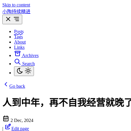
Skip to content
小陶持续精进
Posts
Tags
About
Links
Archives
Search
Go back
人到中年，再不自我经营就晚
2 Dec, 2024
|
Edit page