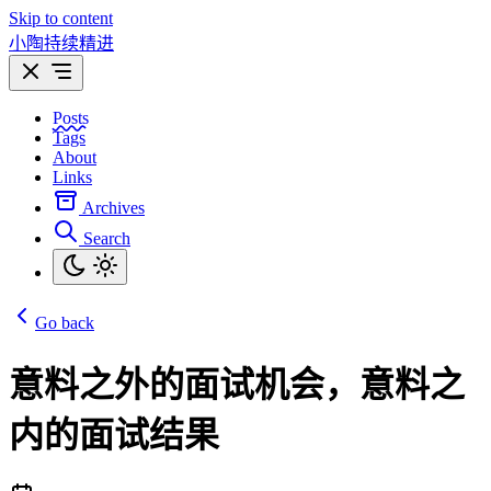
Skip to content
小陶持续精进
Posts
Tags
About
Links
Archives
Search
Go back
意料之外的面试机会，意料之
内的面试结果