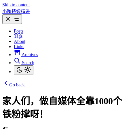
Skip to content
小陶持续精进
Posts
Tags
About
Links
Archives
Search
Go back
家人们，做自媒体全靠1000个
铁粉撑呀！