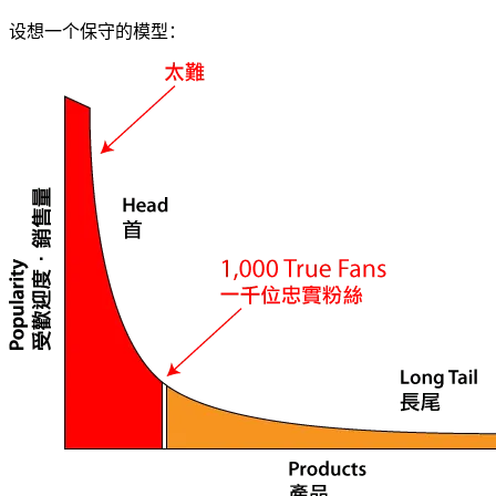
设想一个保守的模型：