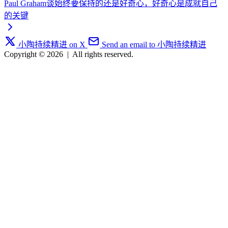
Paul Graham谈始终要保持的还是好奇心，好奇心是成就自己
的关键
小陶持续精进 on X
Send an email to 小陶持续精进
Copyright © 2026
|
All rights reserved.