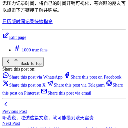
无压力记录时间，将自己的时间开销可视化，有兴趣的朋友可
以点击下方链接了解并购买。
日历版时间记录快捷指令
Edit page
1000 true fans
Back To Top
Share this post on:
Share this post via WhatsApp
Share this post on Facebook
Share this post on X
Share this post via Telegram
Share
this post on Pinterest
Share this post via email
Previous Post
听我说，吃透这篇文章，就可能摸到泼天富贵
Next Post