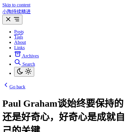
Skip to content
小陶持续精进
Posts
Tags
About
Links
Archives
Search
Go back
Paul Graham谈始终要保持的
还是好奇心，好奇心是成就自
己的关键