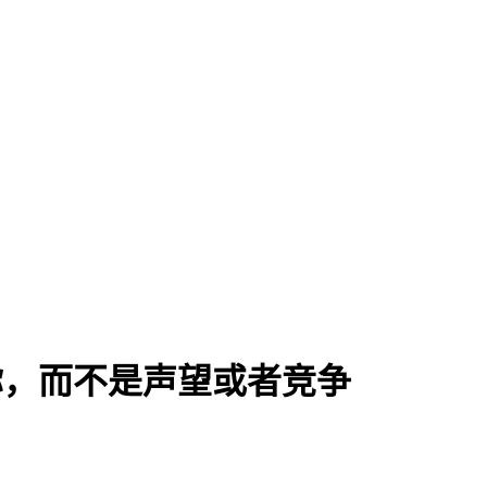
驱动你，而不是声望或者竞争