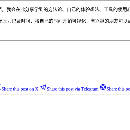
面面，我会在此分享学到的方法论、自己的体验想法、工具的使用
无压力记录时间，将自己的时间开销可视化，有兴趣的朋友可以
Share this post on X
Share this post via Telegram
Share this po