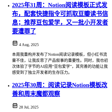
2025年31周：Notion阅读模板正式发
布，配套快捷指令可抓取豆瓣读书信
息；推荐豆包爱学，又一批小开发者
要遭罪了
4 Aug, 2025
本周我重构并发布了Notion阅读记录模板，但小红书流
量不佳，让我反思了产品叙事的重要性。同时，我也初
次体验了字节的AI应用“豆包爱学”，其完善的功能让我
感受到了独立开发者的生存压力。
2025年30周：阅读记录Notion模板改
善和周末魔都观察
28 Jul, 2025