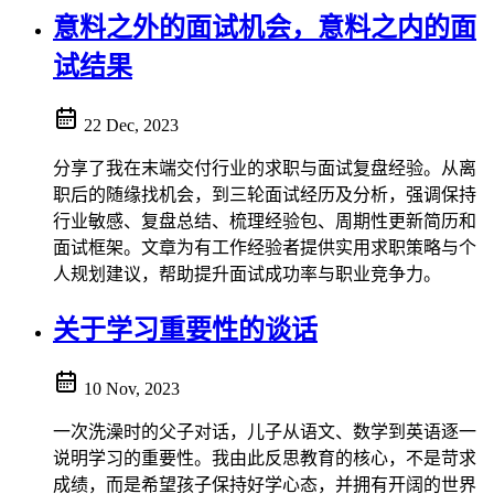
意料之外的面试机会，意料之内的面
试结果
22 Dec, 2023
分享了我在末端交付行业的求职与面试复盘经验。从离
职后的随缘找机会，到三轮面试经历及分析，强调保持
行业敏感、复盘总结、梳理经验包、周期性更新简历和
面试框架。文章为有工作经验者提供实用求职策略与个
人规划建议，帮助提升面试成功率与职业竞争力。
关于学习重要性的谈话
10 Nov, 2023
一次洗澡时的父子对话，儿子从语文、数学到英语逐一
说明学习的重要性。我由此反思教育的核心，不是苛求
成绩，而是希望孩子保持好学心态，并拥有开阔的世界