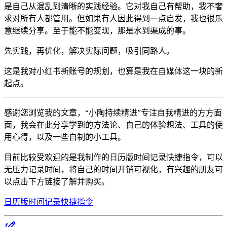
是自己从混乱到清晰的实践经验。它对我自己有帮助，我不奢
求对所有人都管用。但如果有人因此得到一点启发，我也很乐
意继续分享。至于能不能变现，那是水到渠成的事。
先实践，再优化，解决实际问题，吸引同路人。
这是我对小红书新账号的规划，也算是我在自媒体这一块的新
起点。
感谢您浏览我的文章，“小陶持续精进”专注自我精进的方方面
面，我会在此分享学到的方法论、自己的体验想法、工具的使
用心得，以及一些自制的小工具。
目前比较受欢迎的是我制作的日历版时间记录快捷指令，可以
无压力记录时间，将自己的时间开销可视化，有兴趣的朋友可
以点击下方链接了解并购买。
日历版时间记录快捷指令