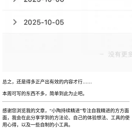
总之，还是得多正产出有效的内容才行……
本周可写的东西不多，简单到此为止吧。
感谢您浏览我的文章，“小陶持续精进”专注自我精进的方方面
面，我会在此分享学到的方法论、自己的体验想法、工具的使
用心得，以及一些自制的小工具。