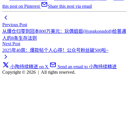
this post on Pinterest
Share this post via email
Previous Post
从爆仓归零到回本800万美元：玩偶姐姐(Hongkongdoll)给普通
人的8条生存法则
Next Post
2025年40周：爆款帖个人心得！公众号粉丝破500啦~
小陶持续精进 on X
Send an email to 小陶持续精进
Copyright © 2026
|
All rights reserved.