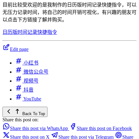
目前比较受欢迎的是我制作的日历版时间记录快捷指令，可以
无压力记录时间，将自己的时间开销可视化，有兴趣的朋友可
以点击下方链接了解并购买。
日历版时间记录快捷指令
Edit page
小红书
微信公众号
视频号
抖音
YouTube
Back To Top
Share this post on:
Share this post via WhatsApp
Share this post on Facebook
Share this post on X
Share this post via Telegram
Share