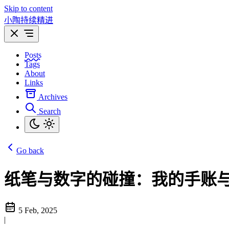
Skip to content
小陶持续精进
Posts
Tags
About
Links
Archives
Search
Go back
纸笔与数字的碰撞：我的手账
5 Feb, 2025
|