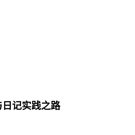
与日记实践之路