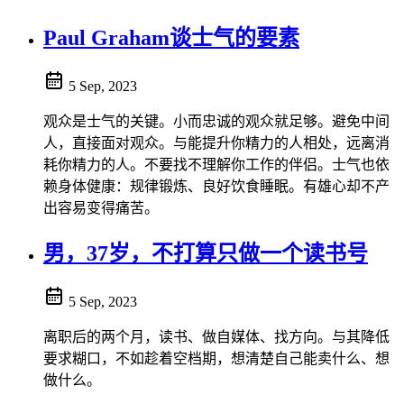
Paul Graham谈士气的要素
5 Sep, 2023
观众是士气的关键。小而忠诚的观众就足够。避免中间
人，直接面对观众。与能提升你精力的人相处，远离消
耗你精力的人。不要找不理解你工作的伴侣。士气也依
赖身体健康：规律锻炼、良好饮食睡眠。有雄心却不产
出容易变得痛苦。
男，37岁，不打算只做一个读书号
5 Sep, 2023
离职后的两个月，读书、做自媒体、找方向。与其降低
要求糊口，不如趁着空档期，想清楚自己能卖什么、想
做什么。