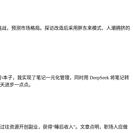
防与挑战，预测市场格局。探访改造后采用胖东来模式、人潮拥挤的
本子，我实现了笔记一元化管理，同时用 DeepSeek 将笔记转
天进步一点点。
过往资源开创副业，获得“睡后收入”。文章点明，职场人应做